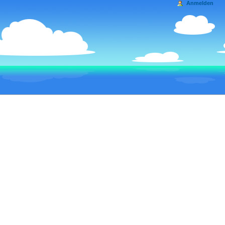
Anmelden