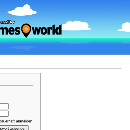
dauerhaft anmelden