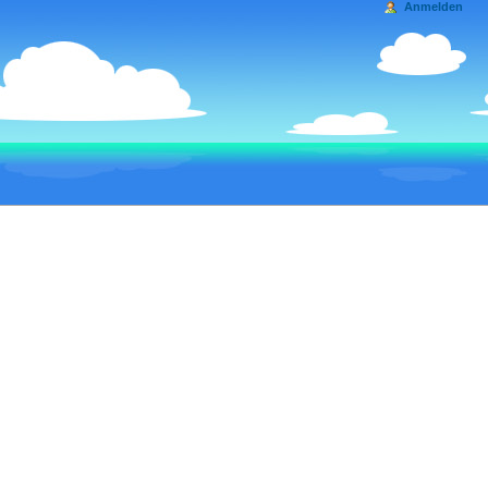
Anmelden