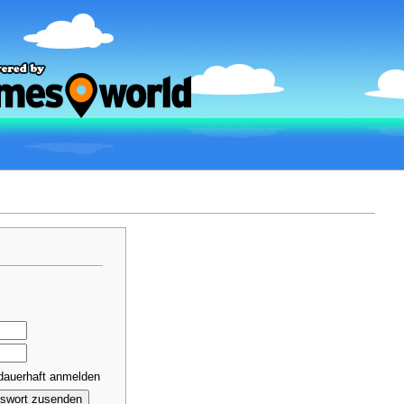
dauerhaft anmelden