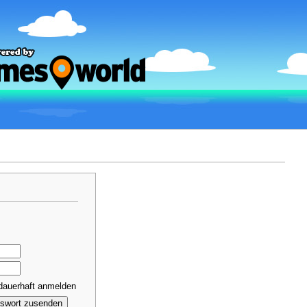
dauerhaft anmelden