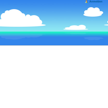
Anmelden