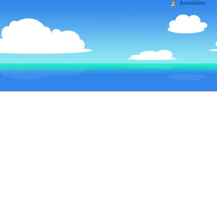
Anmelden