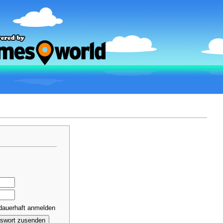
dauerhaft anmelden