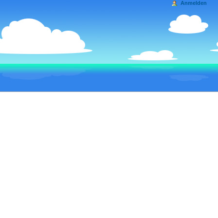
Anmelden