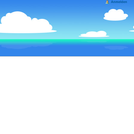
Anmelden