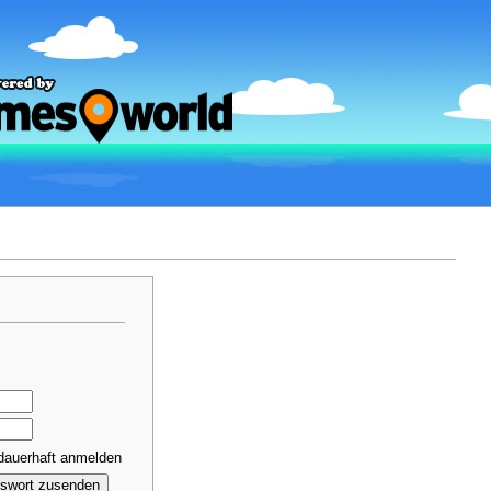
dauerhaft anmelden