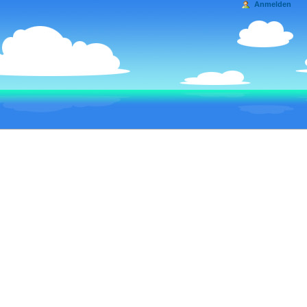
Anmelden