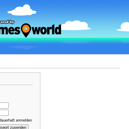
dauerhaft anmelden