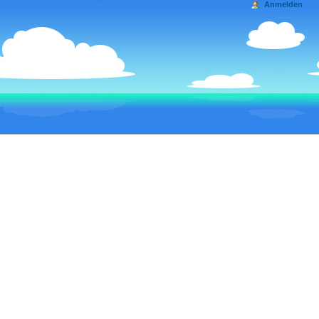
Anmelden