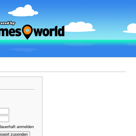
dauerhaft anmelden