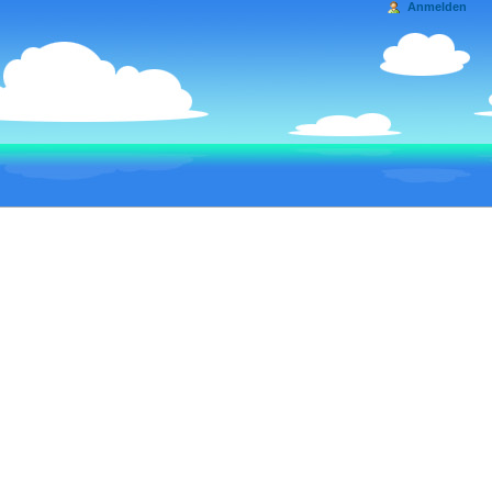
Anmelden