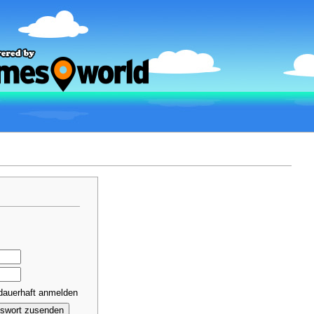
dauerhaft anmelden