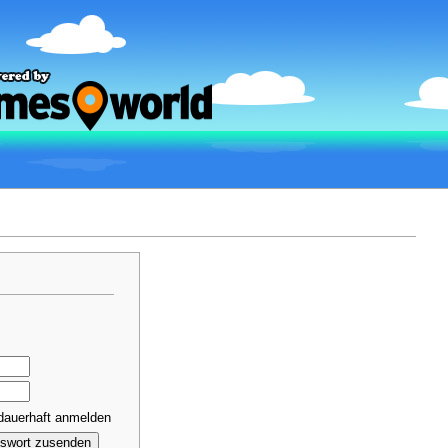
dauerhaft anmelden