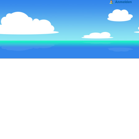
Anmelden