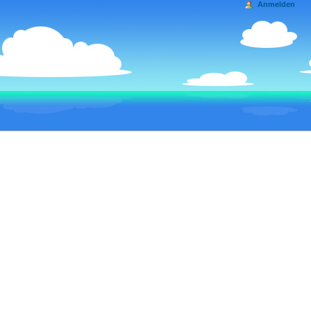
Anmelden