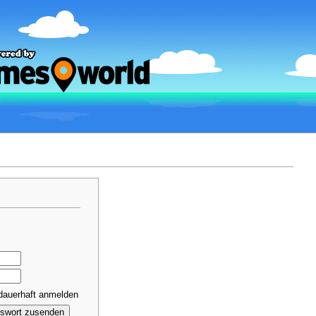
dauerhaft anmelden