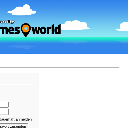
dauerhaft anmelden