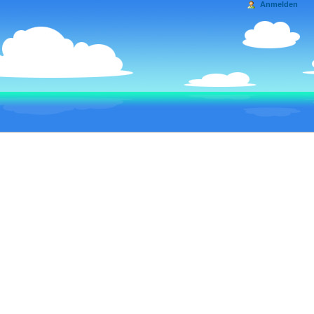
Anmelden