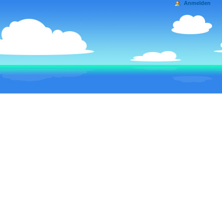
Anmelden