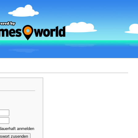
dauerhaft anmelden