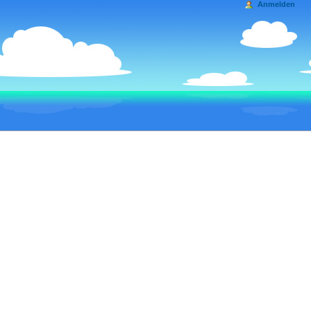
Anmelden