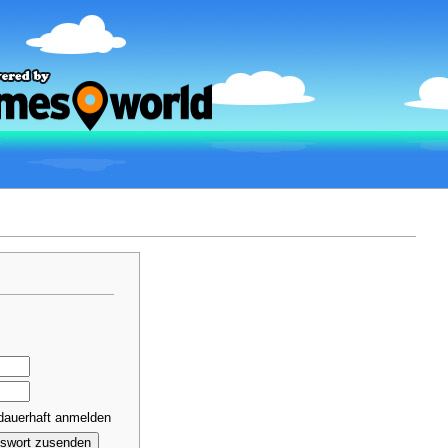
dauerhaft anmelden