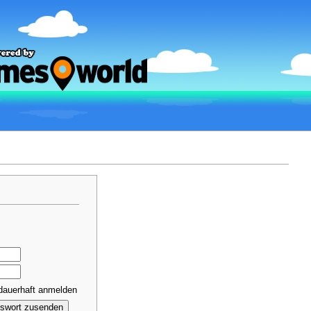
dauerhaft anmelden