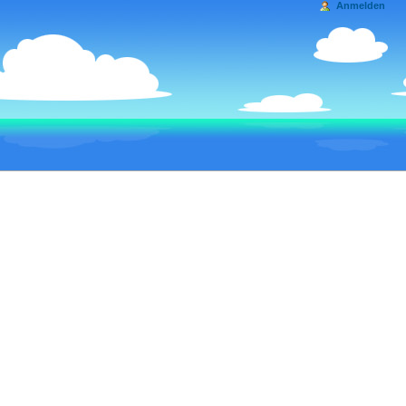
Anmelden