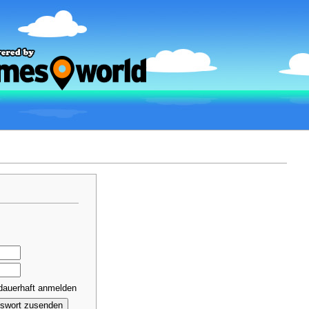
dauerhaft anmelden