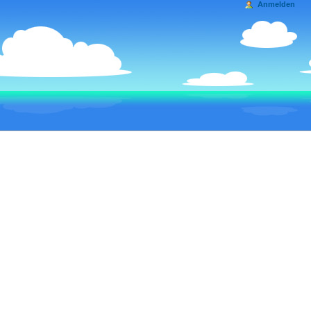
Anmelden