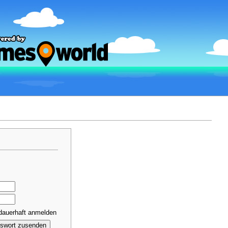
dauerhaft anmelden