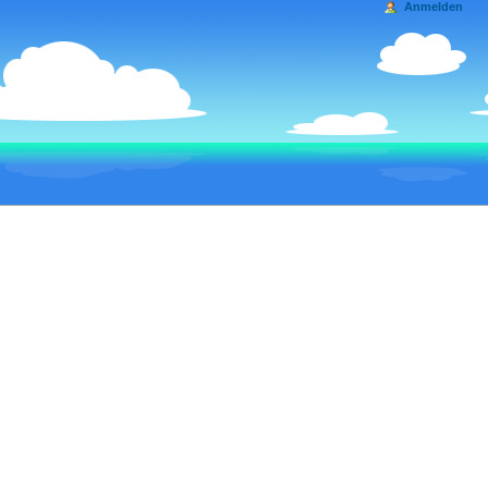
Anmelden