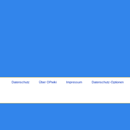
Datenschutz
Über OPwiki
Impressum
Datenschutz-Optionen