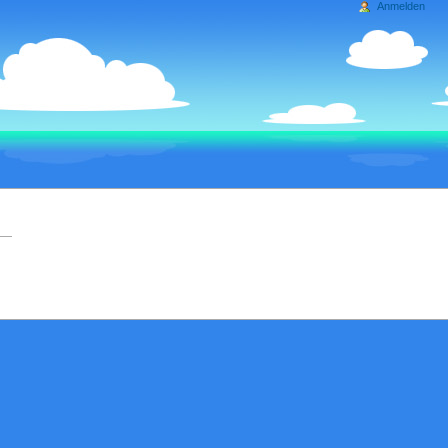
Anmelden