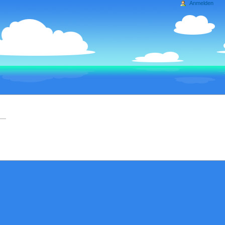
Anmelden