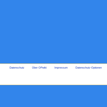
Datenschutz
Über OPwiki
Impressum
Datenschutz-Optionen