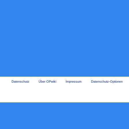
Datenschutz
Über OPwiki
Impressum
Datenschutz-Optionen