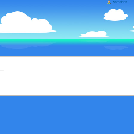
Anmelden