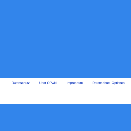
Datenschutz
Über OPwiki
Impressum
Datenschutz-Optionen