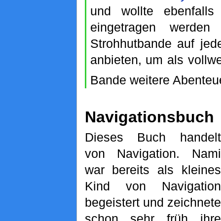
und wollte ebenfall
eingetragen werden
Strohhutbande auf jede
anbieten, um als vollwe
Bande weitere Abenteu
Navigationsbuch
Dieses Buch handelt
von Navigation. Nami
war bereits als kleines
Kind von Navigation
begeistert und zeichnete
schon sehr früh ihre