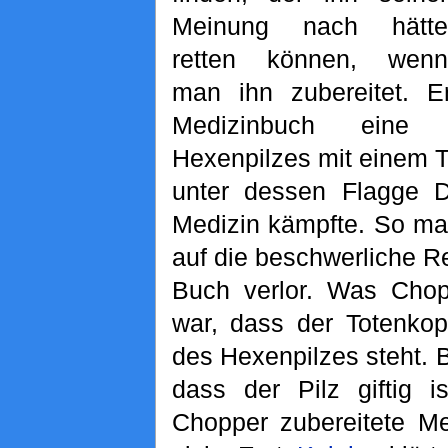
Meinung nach hätte
retten können, wenn
man ihn zubereitet. E
Medizinbuch eine 
Hexenpilzes mit einem 
unter dessen Flagge D
Medizin kämpfte. So ma
auf die beschwerliche Re
Buch verlor. Was Chop
war, dass der Totenkopf
des Hexenpilzes steht. 
dass der Pilz giftig 
Chopper zubereitete Me