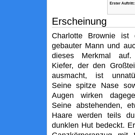
Erster Auftritt:
Erscheinung
Charlotte Brownie ist 
gebauter Mann und auc
dieses Merkmal auf.
Kiefer, der den Großte
ausmacht, ist unnatür
Seine spitze Nase sow
Augen wirken dagege
Seine abstehenden, et
Haare werden teils du
dunklen Hut bedeckt. Er