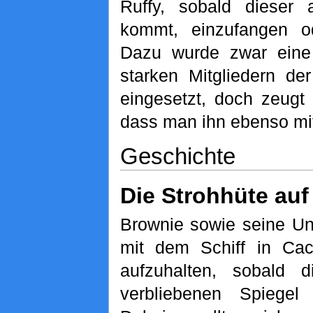
Ruffy, sobald dieser
kommt, einzufangen o
Dazu wurde zwar ein
starken Mitgliedern de
eingesetzt, doch zeugt
dass man ihn ebenso mi
Geschichte
Die Strohhüte auf
Brownie sowie seine Un
mit dem Schiff in Ca
aufzuhalten, sobald d
verbliebenen Spiegel 