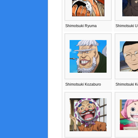
Shimotsuki Ryuma
Shimotsuki 
Shimotsuki Kozaburo
Shimotsuki K