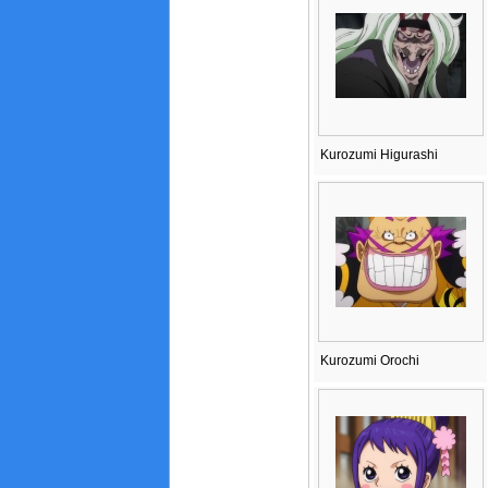
Kurozumi Higurashi
Kurozumi Orochi