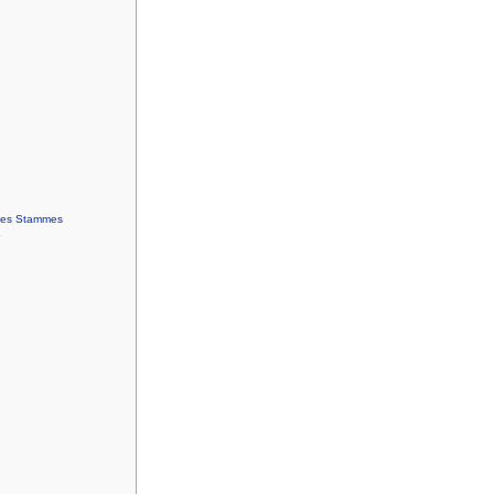
 des Stammes