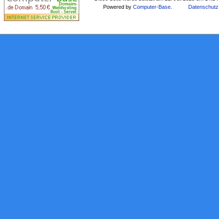
Powered by
Computer-Base
.
Datenschutz