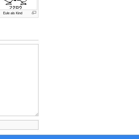
Eule als Kind