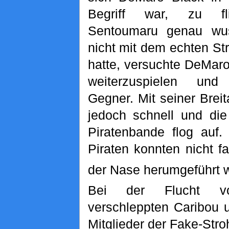
Begriff war, zu fl
Sentoumaru genau wu
nicht mit dem echten St
hatte, versuchte DeMaro
weiterzuspielen un
Gegner. Mit seiner Breit
jedoch schnell und die
Piratenbande flog auf
Piraten konnten nicht f
der Nase herumgeführt 
Bei der Flucht v
verschleppten Caribou 
Mitglieder der Fake-Str