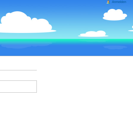
Anmelden