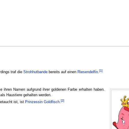
[1]
dings traf die
Strohhutbande
bereits auf einen
Riesendelfin
.
e ihren Namen aufgrund ihrer goldenen Farbe erhalten haben.
als Haustiere gehalten werden.
[2]
etaucht ist, ist
Prinzessin Goldfisch
.