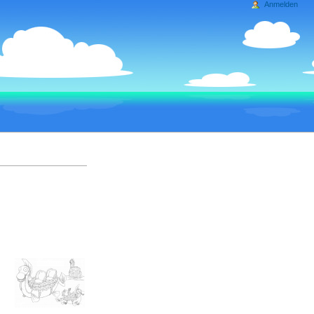
Anmelden