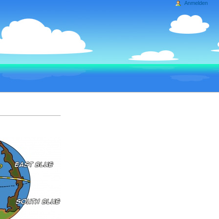
Anmelden