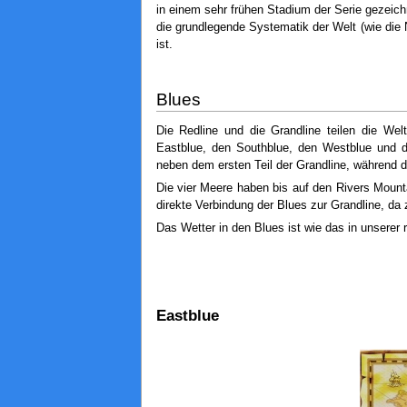
in einem sehr frühen Stadium der Serie gezeich
die grundlegende Systematik der Welt (wie die 
ist.
Blues
Die Redline und die Grandline teilen die Wel
Eastblue, den Southblue, den Westblue und d
neben dem ersten Teil der Grandline, während 
Die vier Meere haben bis auf den Rivers Mount
direkte Verbindung der Blues zur Grandline, da 
Das Wetter in den Blues ist wie das in unserer 
Eastblue