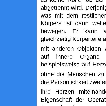
abgetrennt wird. Derjenig
was mit dem restliche
Körpers ist dann weit
bewegen. Er kann 
gleichzeitig Körperteile
mit anderen Objekten 
auf innere Organe
beispielsweise auf Her
ohne die Menschen zu 
die Persönlichkeit zwei
ihre Herzen miteinande
Eigenschaft der Operat