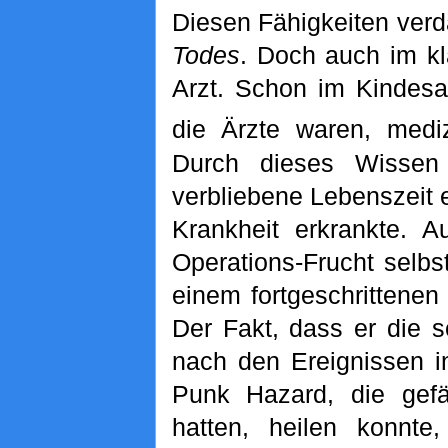
Diesen Fähigkeiten ver
Todes
. Doch auch im kl
Arzt. Schon im Kindesa
die Ärzte waren, mediz
Durch dieses Wissen 
verbliebene Lebenszeit 
Krankheit erkrankte. 
Operations-Frucht selbst
einem fortgeschrittenen
Der Fakt, dass er die 
nach den Ereignissen i
Punk Hazard, die gefä
hatten, heilen konnte,