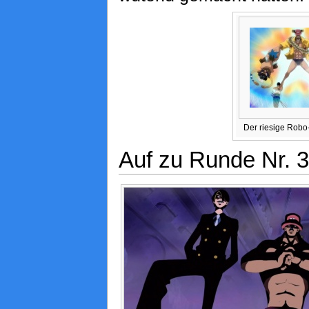
Der riesige Robo
Auf zu Runde Nr. 3