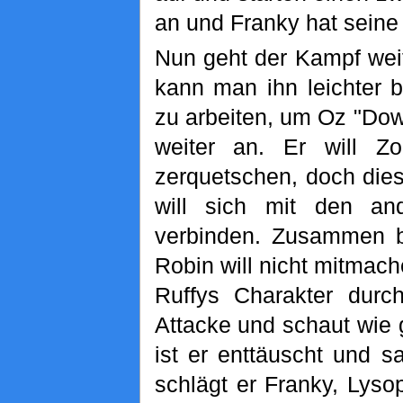
an und Franky hat sein
Nun geht der Kampf wei
kann man ihn leichter 
zu arbeiten, um Oz "Dow
weiter an. Er will 
zerquetschen, doch dies
will sich mit den an
verbinden. Zusammen bi
Robin will nicht mitmach
Ruffys Charakter durc
Attacke und schaut wie 
ist er enttäuscht und sa
schlägt er Franky, Lys