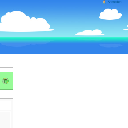
Anmelden