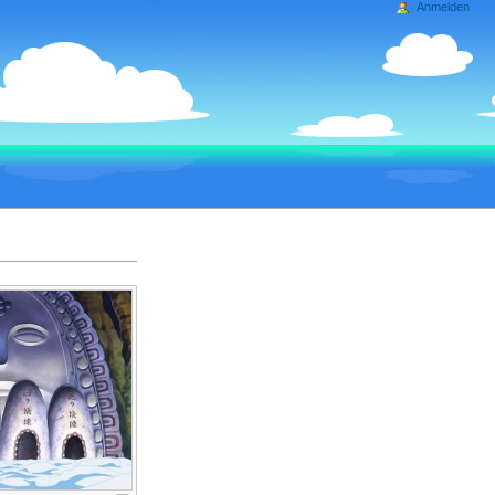
Anmelden