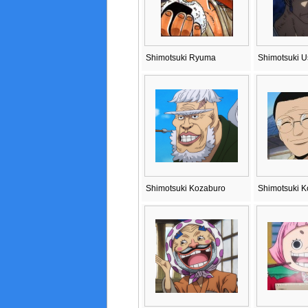
Shimotsuki Ryuma
Shimotsuki 
Shimotsuki Kozaburo
Shimotsuki K