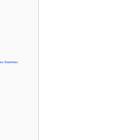
 des Stammes