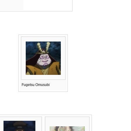
Fugetsu Omusubi