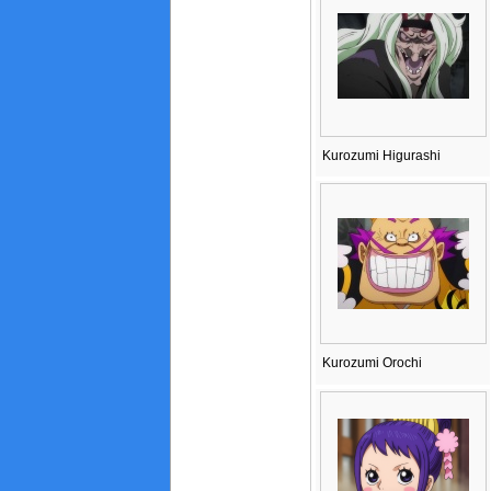
Kurozumi Higurashi
Kurozumi Orochi