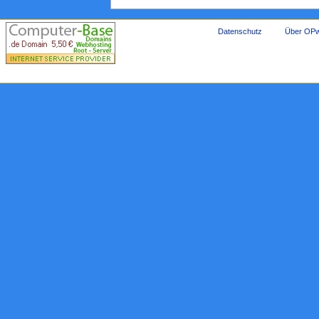
Datenschutz
Über OPw