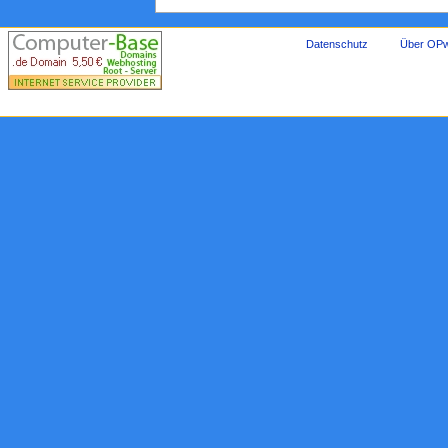
Datenschutz
Über OPw