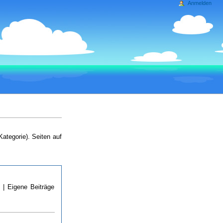
Anmelden
Kategorie). Seiten auf
n
| Eigene Beiträge