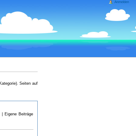
Anmelden
Kategorie). Seiten auf
n
| Eigene Beiträge