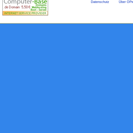
Datenschutz
Über OPw