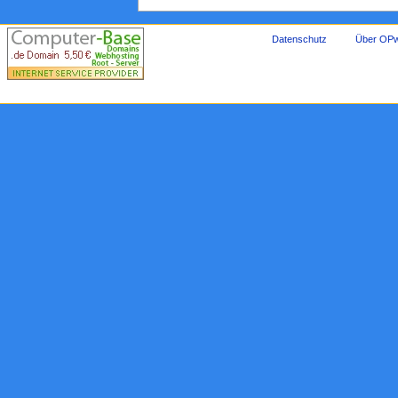
Datenschutz
Über OPw