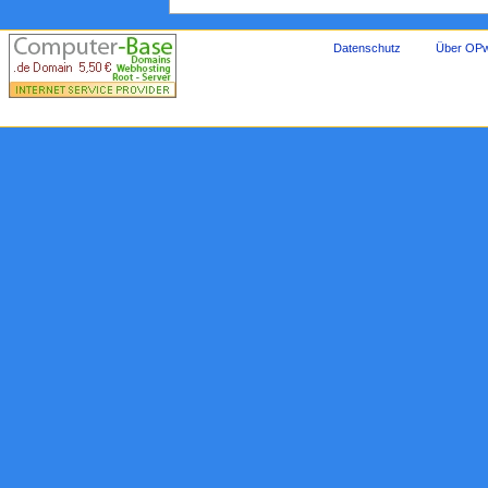
Datenschutz
Über OPw