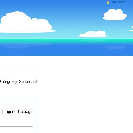
Anmelden
Kategorie). Seiten auf
n
| Eigene Beiträge