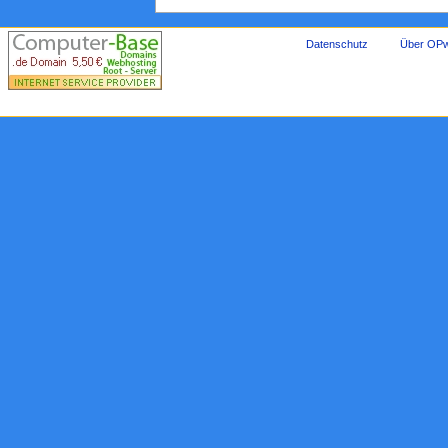
Datenschutz
Über OPw