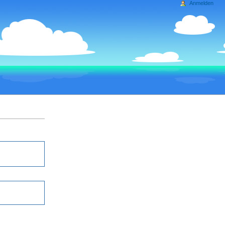
Anmelden