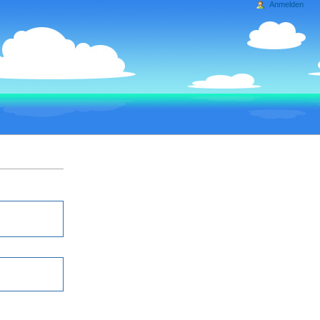
Anmelden