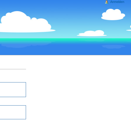
Anmelden