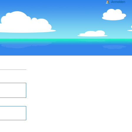
Anmelden