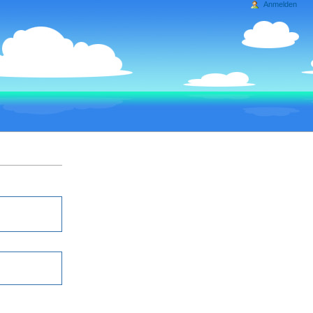
Anmelden