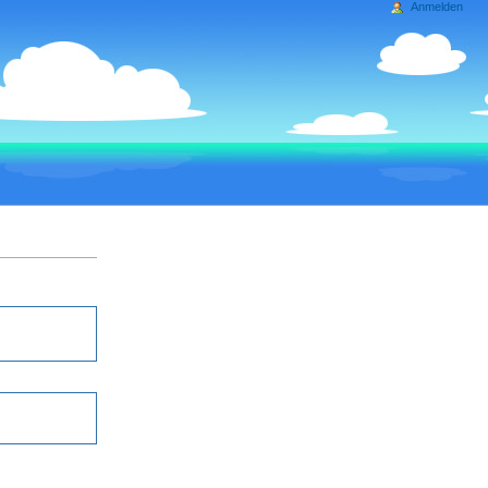
Anmelden